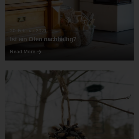
20. Februar 2021
Ist ein Ofen nachhaltig?
Read More