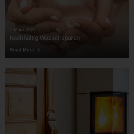
1. März 2021
Nachhaltig Wasser sparen
Read More