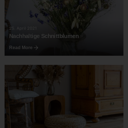
25. April 2021
Nachhaltige Schnittblumen
Read More