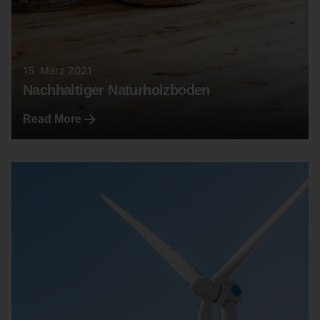
15. März 2021
Nachhaltiger Naturholzboden
Read More