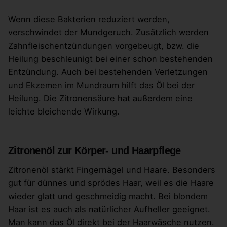
Wenn diese Bakterien reduziert werden,
verschwindet der Mundgeruch. Zusätzlich werden
Zahnfleischentzündungen vorgebeugt, bzw. die
Heilung beschleunigt bei einer schon bestehenden
Entzündung. Auch bei bestehenden Verletzungen
und Ekzemen im Mundraum hilft das Öl bei der
Heilung. Die Zitronensäure hat außerdem eine
leichte bleichende Wirkung.
Zitronenöl zur Körper- und Haarpflege
Zitronenöl stärkt Fingernägel und Haare. Besonders
gut für dünnes und sprödes Haar, weil es die Haare
wieder glatt und geschmeidig macht. Bei blondem
Haar ist es auch als natürlicher Aufheller geeignet.
Man kann das Öl direkt bei der Haarwäsche nutzen.