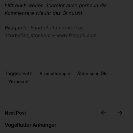
hilft euch weiter. Schreibt auch gerne in die
Kommentare wie ihr das Öl nutzt!
Bildquelle:
Food photo created by
azerbaijan_stockers – www.freepik.com
Tagged with:
Aromatherapie
Ätherische Öle
Zitronenöl
Next Post
Vogelfutter Anhänger