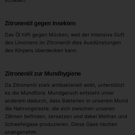
Zitronenöl gegen Insekten
Das Öl hilft gegen Mücken, weil der intensive Duft
des Limonens im Zitronenöl dies Ausdünstungen
des Körpers überdecken kann.
Zitronenöl zur Mundhygiene
Da Zitronenöl stark antibakteriell wirkt, unterstützt
es die Mundflora. Mundgeruch entsteht unter
anderem dadurch, dass Bakterien in unserem Mund
die Nahrungsreste, die sich zwischen unseren
Zähnen befinden, zersetzen und dabei Methan und
Schwefelgase produzieren. Diese Gase riechen
unangenehm.