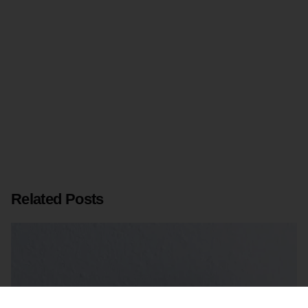
Related Posts