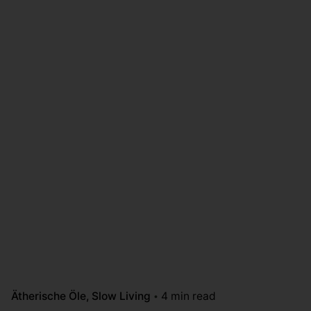
Ätherische Öle
Slow Living
4 min read