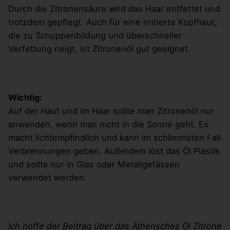
Durch die Zitronensäure wird das Haar entfettet und
trotzdem gepflegt. Auch für eine irritierte Kopfhaut,
die zu Schuppenbildung und überschneller
Verfettung neigt, ist Zitronenöl gut geeignet.
Wichtig:
Auf der Haut und im Haar sollte man Zitronenöl nur
anwenden, wenn man nicht in die Sonne geht. Es
macht lichtempfindlich und kann im schlimmsten Fall
Verbrennungen geben. Außerdem löst das Öl Plastik
und sollte nur in Glas oder Metallgefässen
verwendet werden.
Ich hoffe der Beitrag über das Ätherisches Öl Zitrone