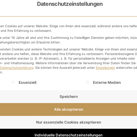
Datenschutzeinstellungen
en Cookies auf unserer Website. Einige von ihnen sind essenziell, während andere uns helfe
 und Ihre Erfahrung zu verbessern.
e unter 16 Jahre alt sind und Ihre Zustimmung zu freiwilligen Diensten geben möchten, müs
iehungsberechtigten um Erlaubnis bitten.
wenden Cookies und andere Technologien auf unserer Website. Einige von ihnen sind essenzi
 andere uns helfen, diese Website und Ihre Erfahrung zu verbessern.
Personenbezogene D
erarbeitet werden (z. B. IP-Adressen), z. B. für personalisierte Anzeigen und Inhalte oder
n- und Inhaltsmessung.
Weitere Informationen über die Verwendung Ihrer Daten finden Sie 
Datenschutzerklärung
.
Sie können Ihre Auswahl jederzeit unter
Einstellungen
widerrufen od
n.
lgt eine Liste der Service-Gruppen, für die eine Einwilli
Essenziell
Externe Medien
Speichern
Alle akzeptieren
Nur essenzielle Cookies akzeptieren
Individuelle Datenschutzeinstellungen