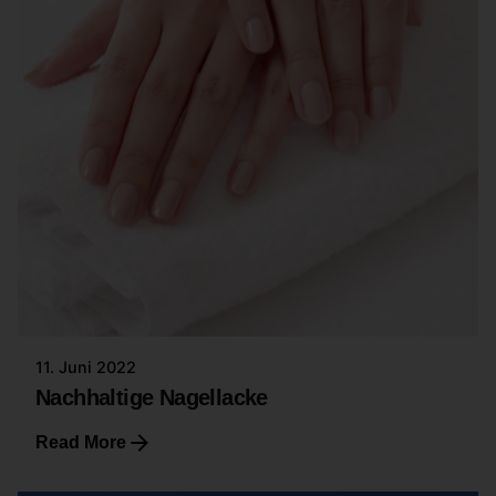
11. Juni 2022
Nachhaltige Nagellacke
Read More