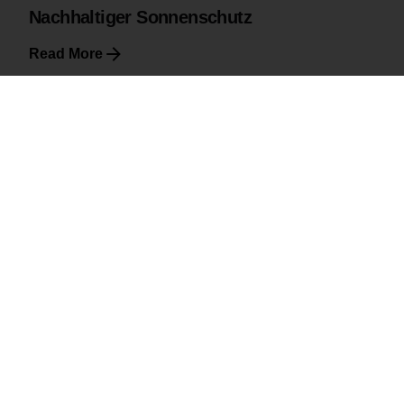
Nachhaltiger Sonnenschutz
Read More