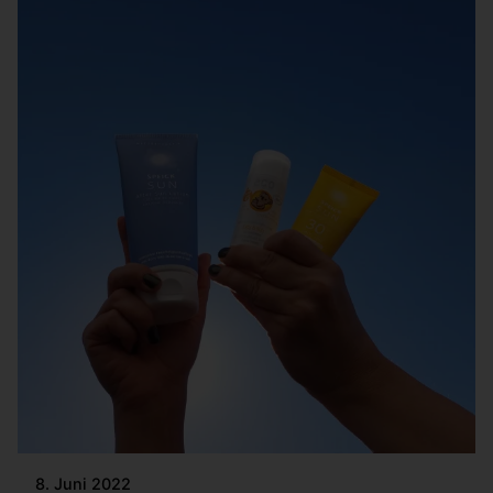
8. Juni 2022