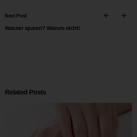
Next Post
Wasser sparen? Warum nicht!
Related Posts