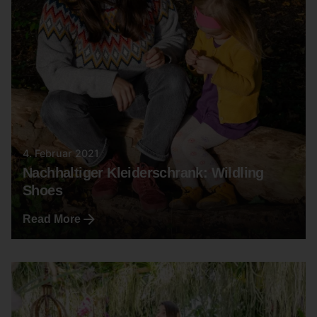
4. Februar 2021
Nachhaltiger Kleiderschrank: Wildling
Shoes
Read More