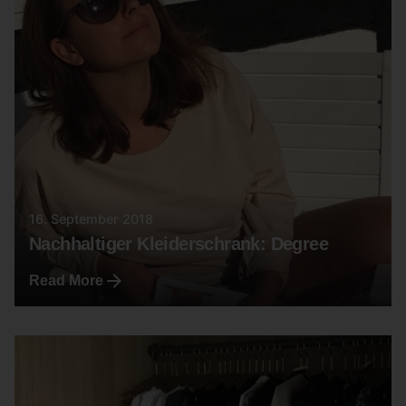
16. September 2018
Nachhaltiger Kleiderschrank: Degree
Read More