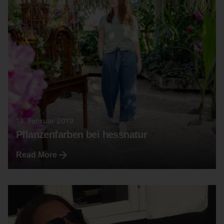
18. Februar 2019
Pflanzenfarben bei hessnatur
Read More