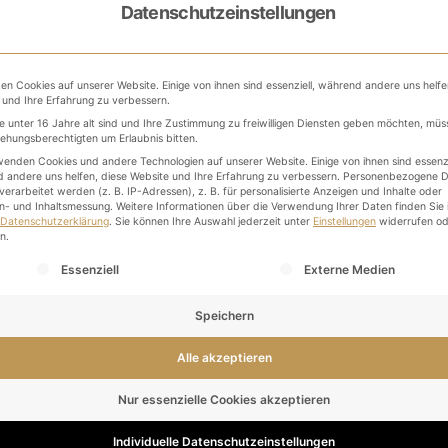
Datenschutzeinstellungen
en Cookies auf unserer Website. Einige von ihnen sind essenziell, während andere uns helfe
 und Ihre Erfahrung zu verbessern.
e unter 16 Jahre alt sind und Ihre Zustimmung zu freiwilligen Diensten geben möchten, müs
iehungsberechtigten um Erlaubnis bitten.
wenden Cookies und andere Technologien auf unserer Website. Einige von ihnen sind essenzi
 andere uns helfen, diese Website und Ihre Erfahrung zu verbessern.
Personenbezogene D
erarbeitet werden (z. B. IP-Adressen), z. B. für personalisierte Anzeigen und Inhalte oder
n- und Inhaltsmessung.
Weitere Informationen über die Verwendung Ihrer Daten finden Sie 
Datenschutzerklärung
.
Sie können Ihre Auswahl jederzeit unter
Einstellungen
widerrufen od
n.
lgt eine Liste der Service-Gruppen, für die eine Einwilli
Essenziell
Externe Medien
Speichern
Alle akzeptieren
Nur essenzielle Cookies akzeptieren
Individuelle Datenschutzeinstellungen