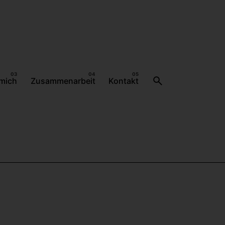
mich
Zusammenarbeit
Kontakt