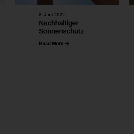
8. Juni 2022
Nachhaltiger
Sonnenschutz
Read More