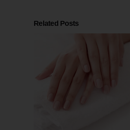
Related Posts