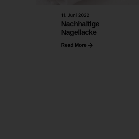
11. Juni 2022
Nachhaltige
Nagellacke
Read More