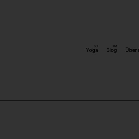
Yoga
Blog
Über 