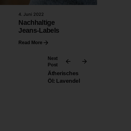
4. Juni 2022
Nachhaltige
Jeans-Labels
Read More
Next
Post
Ätherisches
Öl: Lavendel