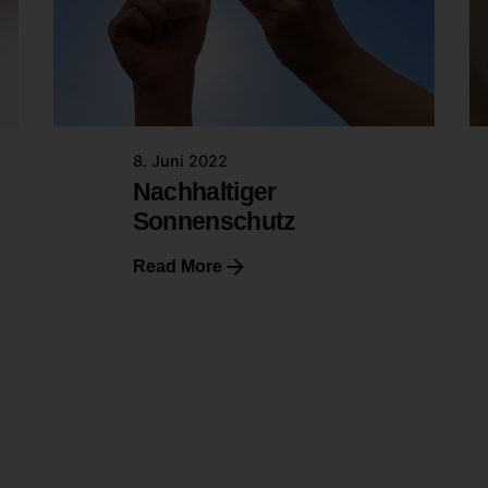
8. Juni 2022
Nachhaltiger
Sonnenschutz
Read More