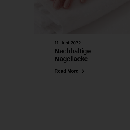
11. Juni 2022
Nachhaltige
Nagellacke
Read More