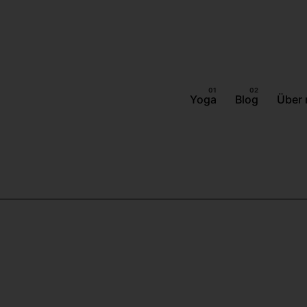
Yoga
Blog
Über 