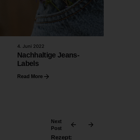
4. Juni 2022
Nachhaltige Jeans-
Labels
Read More
Next
Post
Rezept: