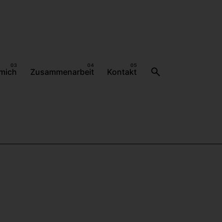
mich
Zusammenarbeit
Kontakt