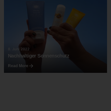
8. Juni 2022
Nachhaltiger Sonnenschutz
Read More
1