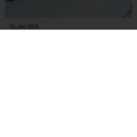
15. Juni 2022
Kaugummi & Nachhaltigkeit
Read More