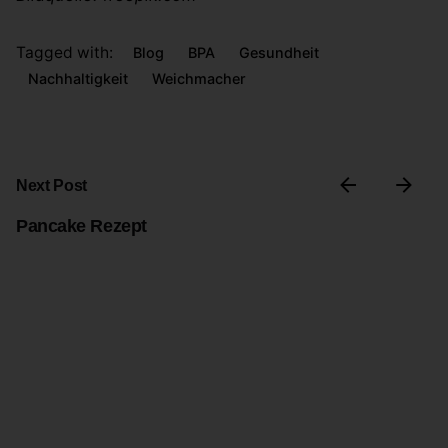
Tagged with:
Blog
BPA
Gesundheit
Nachhaltigkeit
Weichmacher
Next Post
Pancake Rezept