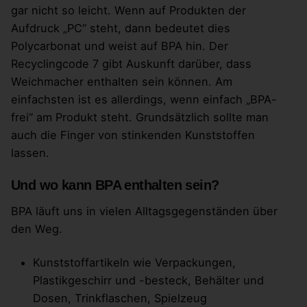
gar nicht so leicht. Wenn auf Produkten der
Aufdruck „PC“ steht, dann bedeutet dies
Polycarbonat und weist auf BPA hin. Der
Recyclingcode 7 gibt Auskunft darüber, dass
Weichmacher enthalten sein können. Am
einfachsten ist es allerdings, wenn einfach „BPA-
frei“ am Produkt steht. Grundsätzlich sollte man
auch die Finger von stinkenden Kunststoffen
lassen.
Und wo kann BPA enthalten sein?
BPA läuft uns in vielen Alltagsgegenständen über
den Weg.
Kunststoffartikeln wie Verpackungen,
Plastikgeschirr und -besteck, Behälter und
Dosen, Trinkflaschen, Spielzeug