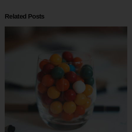
Related Posts